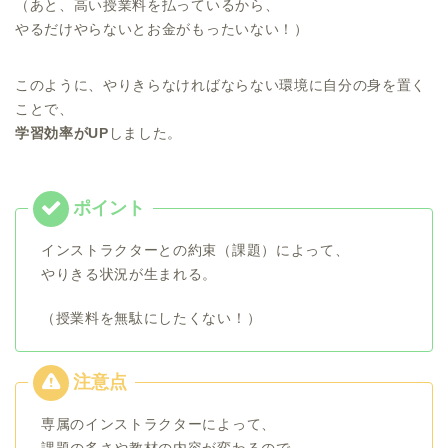
（あと、高い授業料を払っているから、
やるだけやらないとお金がもったいない！）
このように、やりきらなければならない環境に自分の身を置く
ことで、
学習効率がUP
しました。
インストラクターとの約束（課題）によって、
やりきる状況が生まれる。
（授業料を無駄にしたくない！）
専属のインストラクターによって、