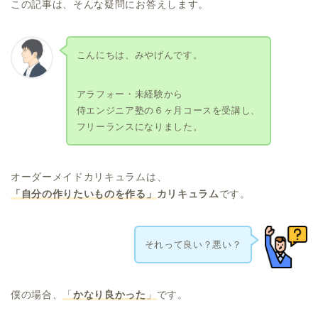
この記事は、そんな疑問にお答えします。
こんにちは、みやげんです。
アラフォー・未経験から
侍エンジニア塾の６ヶ月コースを受講し、
フリーランスになりました。
オーダーメイドカリキュラムは、
「自分の作りたいものを作る」
カリキュラム
です。
それって良い？悪い？
僕の場合、
「
かなり良かった
」
です。