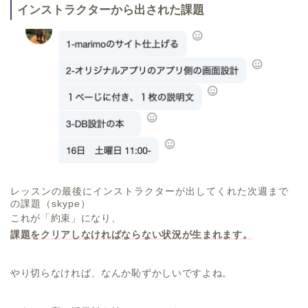
インストラクターから出された課題
レッスンの最後にインストラクターが出してくれた次週まで
の課題（skype）
これが「約束」になり、
課題をクリアしなければならない状況が生まれます。
やり切らなければ、なんか恥ずかしいですよね。