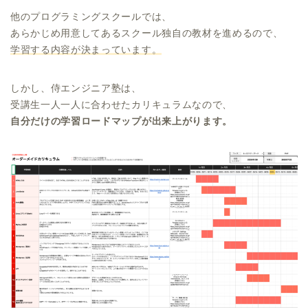
他のプログラミングスクールでは、
あらかじめ用意してあるスクール独自の教材を進めるので、
学習する内容が決まっています。
しかし、侍エンジニア塾は、
受講生一人一人に合わせたカリキュラムなので、
自分だけの学習ロードマップが出来上がります。