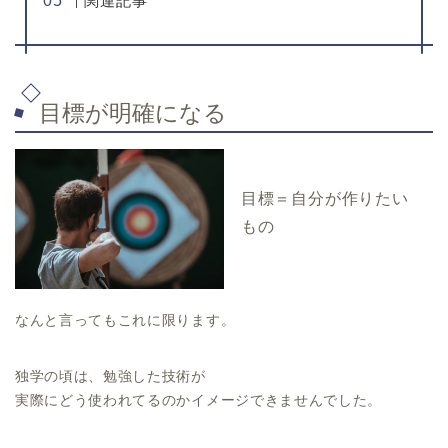
関連記事
目標が明確になる
目標＝自分が作りたい
もの
なんと言ってもこれに限ります。
独学の頃は、勉強した技術が
実際にどう使われてるのかイメージできませんでした。