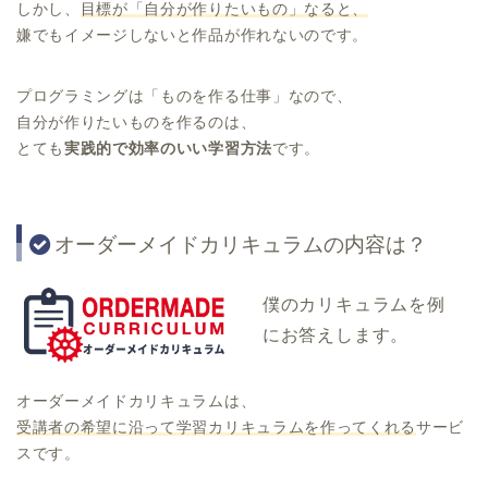
しかし、
目標が「自分が作りたいもの」なると、
嫌でもイメージしないと作品が作れないのです。
プログラミングは「ものを作る仕事」なので、
自分が作りたいものを作るのは、
とても
実践的で効率のいい学習方法
です。
オーダーメイドカリキュラムの内容は？
僕のカリキュラムを例
にお答えします。
オーダーメイドカリキュラムは、
受講者の希望に沿って学習カリキュラムを作ってくれる
サービ
スです。