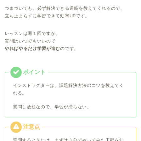
つまづいても、必ず解決できる道筋を教えてくれるので、
立ち止まらずに学習できて効率UPです。
レッスンは週１回ですが、
質問はいつでもいいので
やればやるだけ学習が進む
のです。
インストラクターは、課題解決方法のコツを教えてく
れる。
質問し放題なので、学習が滞らない。
質問するときには、まずは自分でやってみた工程を知