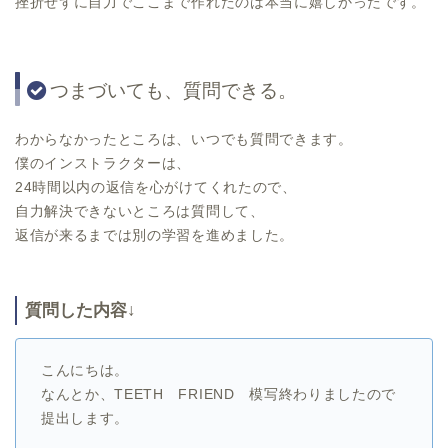
挫折せずに自力でここまで作れたのは本当に嬉しかったです。
つまづいても、質問できる。
わからなかったところは、いつでも質問できます。
僕のインストラクターは、
24時間以内の返信を心がけてくれたので、
自力解決できないところは質問して、
返信が来るまでは別の学習を進めました。
質問した内容↓
こんにちは。
なんとか、TEETH FRIEND 模写終わりましたので
提出します。