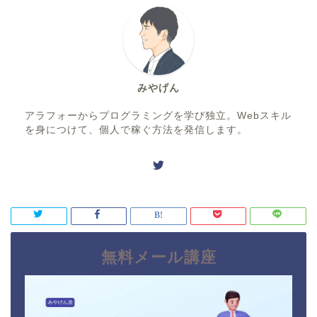
みやげん
アラフォーからプログラミングを学び独立。Webスキル
を身につけて、個人で稼ぐ方法を発信します。
無料メール講座