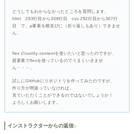
どうしてもわからなかったところを質問します。
html 283行目から308行目 css 292行目から307行
目 で、p要素を横並びに（折り返しもあり）できませ
ん。
flex のiustify-contentを使いたいと思ったのですが、
親要素でflexを使っているのでうまくいきませ
ん・・・。
試しにGItHubにリポジトリを作ってみたのですが、
作り方が間違っていなければ、
見ていただくことができるのではないでしょうか！
よろしくお願いします。
インストラクターからの返信↓