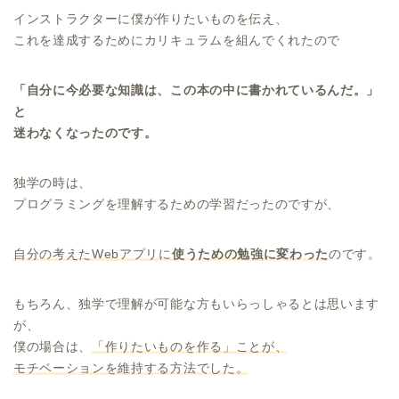
インストラクターに僕が作りたいものを伝え、
これを達成するためにカリキュラムを組んでくれたので
「自分に今必要な知識は、この本の中に書かれているんだ。」
と
迷わなくなったのです。
独学の時は、
プログラミングを理解するための学習だったのですが、
自分の考えたWebアプリに
使うための勉強に変わった
のです。
もちろん、独学で理解が可能な方もいらっしゃるとは思います
が、
僕の場合は、
「作りたいものを作る」ことが、
モチベーションを維持する方法でした。