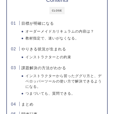
CLOSE
目標が明確になる
オーダーメイドカリキュラムの内容は？
教材指定で、迷いがなくなる。
やりきる状況が生まれる
インストラクターとの約束
課題解決の方法がわかる
インストラクターから習ったググり方と、デ
ベロッパーツールの使い方で解決できるよう
になる。
つまづいても、質問できる。
まとめ