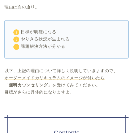
理由は次の通り。
目標が明確になる
やりきる状況が生まれる
課題解決方法が分かる
以下、上記の理由について詳しく説明していきますので、
オーダーメイドカリキュラムのイメージが付いたら
「
無料カウンセリング
」を受けてみてください。
目標がさらに具体的になりますよ。
Contents