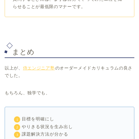
らせることが最低限のマナーです。
まとめ
以上が、
侍エンジニア塾
のオーダーメイドカリキュラムの良さ
でした。
もちろん、独学でも、
目標を明確にし
やりきる状況を生み出し
課題解決方法が分かる