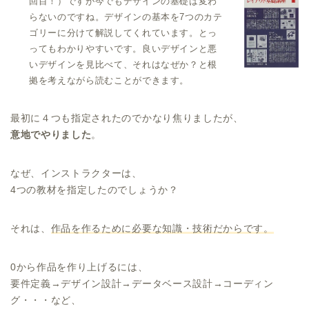
回目！）ですが今でもデザインの基礎は変わ
らないのですね。デザインの基本を7つのカテ
ゴリーに分けて解説してくれています。とっ
ってもわかりやすいです。良いデザインと悪
いデザインを見比べて、それはなぜか？と根
拠を考えながら読むことができます。
最初に４つも指定されたのでかなり焦りましたが、
意地でやりました
。
なぜ、インストラクターは、
4つの教材を指定したのでしょうか？
それは、
作品を作るために必要な知識・技術だからです。
0から作品を作り上げるには、
要件定義→デザイン設計→データベース設計→コーディン
グ・・・など、