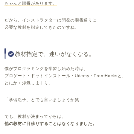
ちゃんと順番があります。
だから、インストラクターは開発の順番通りに
必要な教材を指定してきたのですね。
教材指定で、迷いがなくなる。
僕がプログラミングを学習し始めた時は、
プロゲート・ドットインストール・Udemy・FrontHacksと、
とにかく浮気しまくり。
「学習迷子」とでも言いましょうか笑
でも、教材が決まってからは、
他の教材に目移りすることはなくなりました。