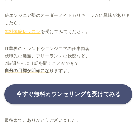
侍エンジニア塾のオーダーメイドカリキュラムに興味がありま
したら、
無料体験レッスン
を受けてみてください。
IT業界のトレンドやエンジニアの仕事内容、
就職先の種類、フリーランスの状況など、
2時間たっぷり話を聞くことができて、
自分の目標が明確にな
りますよ。
今すぐ無料カウンセリングを受けてみる
最後まで、ありがとうございました。