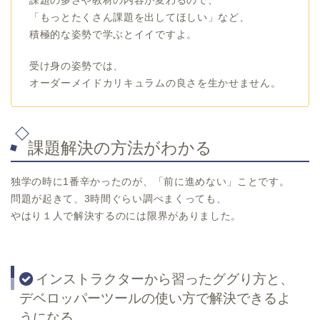
課題の多さや教材の内容が変わるので、
「もっとたくさん課題を出してほしい」など、
積極的な姿勢で学ぶとイイですよ。
受け身の姿勢では、
オーダーメイドカリキュラムの良さを生かせません。
課題解決の方法がわかる
独学の時に1番辛かったのが、「前に進めない」ことです。
問題が起きて、3時間ぐらい調べまくっても、
やはり１人で解決するのには限界がありました。
インストラクターから習ったググり方と、
デベロッパーツールの使い方で解決できるよ
うになる。