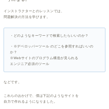
インストラクターとのレッスンでは、
問題解決の方法を学びます。
・どのようなキーワードで検索したらいいのか？
・※デベロッパーツール のどこを参照すればいいの
か？
※Webサイトのプログラム構造が見られる
エンジニア必須のツール
などです。
これらのおかげで、僕は下記のようなサイトを
自力で作れるようになりました。