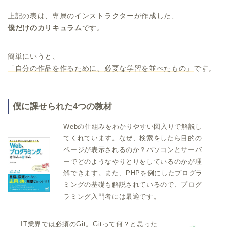
上記の表は、専属のインストラクターが作成した、
僕だけのカリキュラム
です。
簡単にいうと、
「自分の作品を作るために、必要な学習を並べたもの」
です。
僕に課せられた4つの教材
Webの仕組みをわかりやすい図入りで解説し
てくれています。なぜ、検索をしたら目的の
ページが表示されるのか？パソコンとサーバ
ーでどのようなやりとりをしているのかが理
解できます。また、PHPを例にしたプログラ
ミングの基礎も解説されているので、プログ
ラミング入門者には最適です。
IT業界では必須のGit。Gitって何？と思った