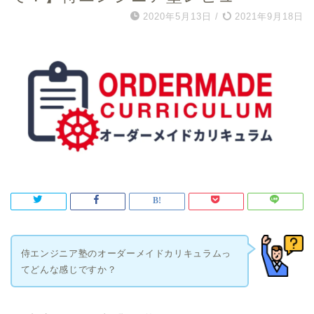
2020年5月13日
/
2021年9月18日
侍エンジニア塾のオーダーメイドカリキュラムっ
てどんな感じですか？