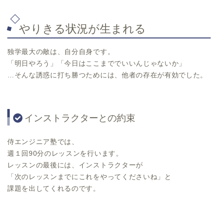
やりきる状況が生まれる
独学最大の敵は、自分自身です。
「明日やろう」「今日はここまででいいんじゃないか」
…そんな誘惑に打ち勝つためには、他者の存在が有効でした。
インストラクターとの約束
侍エンジニア塾では、
週１回90分のレッスンを行います。
レッスンの最後には、インストラクターが
「次のレッスンまでにこれをやってくださいね」と
課題を出してくれるのです。