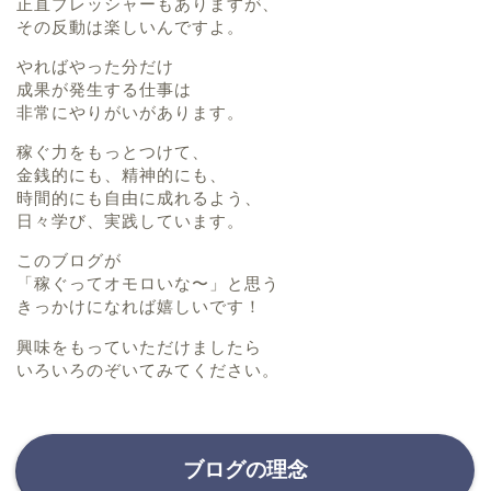
正直プレッシャーもありますが、
その反動は楽しいんですよ。
やればやった分だけ
成果が発生する仕事は
非常にやりがいがあります。
稼ぐ力をもっとつけて、
金銭的にも、精神的にも、
時間的にも自由に成れるよう、
日々学び、実践しています。
このブログが
「稼ぐってオモロいな〜」と思う
きっかけになれば嬉しいです！
興味をもっていただけましたら
いろいろのぞいてみてください。
ブログの理念