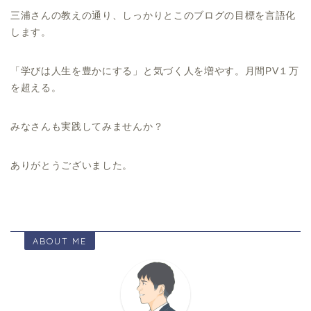
三浦さんの教えの通り、しっかりとこのブログの目標を言語化
します。
「学びは人生を豊かにする」と気づく人を増やす。月間PV１万
を超える。
みなさんも実践してみませんか？
ありがとうございました。
ABOUT ME