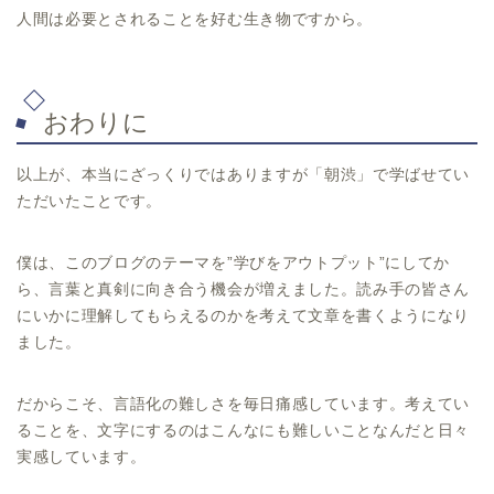
人間は必要とされることを好む生き物ですから。
おわりに
以上が、本当にざっくりではありますが「朝渋」で学ばせてい
ただいたことです。
僕は、このブログのテーマを”学びをアウトプット”にしてか
ら、言葉と真剣に向き合う機会が増えました。読み手の皆さん
にいかに理解してもらえるのかを考えて文章を書くようになり
ました。
だからこそ、言語化の難しさを毎日痛感しています。考えてい
ることを、文字にするのはこんなにも難しいことなんだと日々
実感しています。