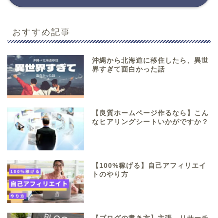
おすすめ記事
沖縄から北海道に移住したら、異世
界すぎて面白かった話
【良質ホームページ作るなら】こん
なヒアリングシートいかがですか？
【100%稼げる】自己アフィリエイ
トのやり方