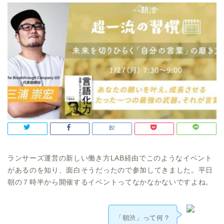
ランサーズ運営の新しい働き方LAB経由でこのようなイベント
があるのを知り、面白そうだったので参加してきました。平日
朝の７時半から開催するイベントってなかなかないですよね。
「朝渋」って何？