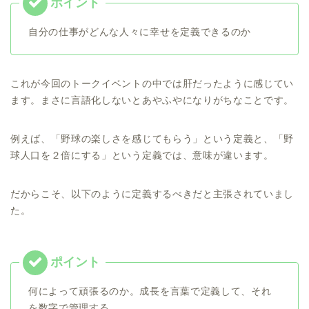
自分の仕事がどんな人々に幸せを定義できるのか
これが今回のトークイベントの中では肝だったように感じてい
ます。まさに言語化しないとあやふやになりがちなことです。
例えば、「野球の楽しさを感じてもらう」という定義と、「野
球人口を２倍にする」という定義では、意味が違います。
だからこそ、以下のように定義するべきだと主張されていまし
た。
何によって頑張るのか。成長を言葉で定義して、それ
を数字で管理する。