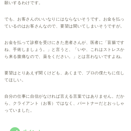
願いするわけです。
でも、お客さんのいいなりにはならないそうです。お金を払っ
ているのはお客さんなので、要望は聞いてしまいそうですが。
お金を払って診察を受けにきた患者さんが、医者に「盲腸です
ね、手術しましょう。」と言うと、「いや、これはストレスか
ら来る腹痛なので、薬をください。」とは言わないですよね。
要望はとりあえず聞くけども、あくまで、プロの僕たちに任し
てほしい。
自分の仕事に自信がなければ言える言葉ではありません。だか
ら、クライアント（お客）ではなく、パートナーだとおっしゃ
っていました。