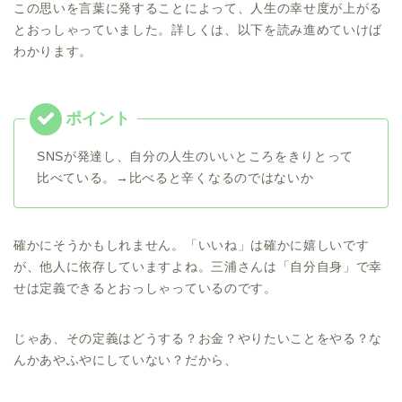
この思いを言葉に発することによって、人生の幸せ度が上がる
とおっしゃっていました。詳しくは、以下を読み進めていけば
わかります。
SNSが発達し、自分の人生のいいところをきりとって
比べている。→比べると辛くなるのではないか
確かにそうかもしれません。「いいね」は確かに嬉しいです
が、他人に依存していますよね。三浦さんは「自分自身」で幸
せは定義できるとおっしゃっているのです。
じゃあ、その定義はどうする？お金？やりたいことをやる？な
んかあやふやにしていない？だから、