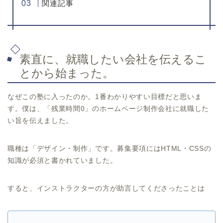
関連記事
素直に、就職したい会社を伝えるこ
とから始まった。
なぜこの塾に入ったのか。1番わかりやすい目標だと思いま
す。僕は、「残業時間0」のホームページ制作会社に就職した
い旨を伝えました。
職種は「デザイン・制作」です。募集要項にはHTML・CSSの
知識が必須と書かれていました。
すると、インストラクターの方が助言してくださったことは