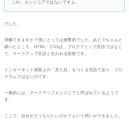
これ、エンジニアではないですよ。
でした。
理解できますか？僕にとっては衝撃的でした。あとでちゃんと
調べたところ、HTML・CSSは、プログラミング言語ではなく
て、マークアップ言語と言われる部類です。
インターネット画面上の「見た目」をつくる言語であり、プロ
グラムではないのです。
一般的には、マークアップエンジニアと呼ばれているようで
す。
ここで、自分がどうなりたいのか？という問いができました。