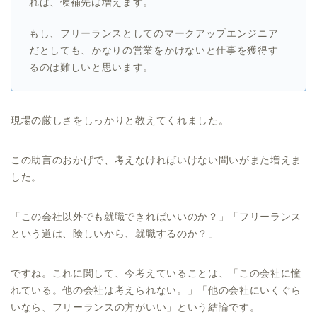
れば、候補先は増えます。
もし、フリーランスとしてのマークアップエンジニア
だとしても、かなりの営業をかけないと仕事を獲得す
るのは難しいと思います。
現場の厳しさをしっかりと教えてくれました。
この助言のおかげで、考えなければいけない問いがまた増えま
した。
「この会社以外でも就職できればいいのか？」「フリーランス
という道は、険しいから、就職するのか？」
ですね。これに関して、今考えていることは、「この会社に憧
れている。他の会社は考えられない。」「他の会社にいくぐら
いなら、フリーランスの方がいい」という結論です。