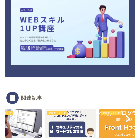
関連記事
グラミング
プログラミング
プログラミング