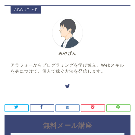
ABOUT ME
みやげん
アラフォーからプログラミングを学び独立。Webスキル
を身につけて、個人で稼ぐ方法を発信します。
無料メール講座