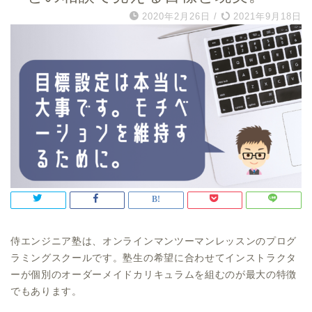
2020年2月26日
/
2021年9月18日
侍エンジニア塾は、オンラインマンツーマンレッスンのプログ
ラミングスクールです。塾生の希望に合わせてインストラクタ
ーが個別のオーダーメイドカリキュラムを組むのが最大の特徴
でもあります。