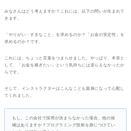
みなさんはどう考えますか？これには、以下の問いが生まれて
きます。
「やりがい・すきなこと」を求めるのか？「お金の安定性」を
求めるのか？です。
これには、ちょっと言葉をつまらせました。やっぱり、本音と
して、「お金を稼ぎたい」という気持ちには逆らえなかったか
らです。
そして、インストラクターはこんなことも親身になって心配し
てくれました。
もし、この会社で採用が決まらなかった場合、他の候
補はありますか？プログラミング技術を身につけてい