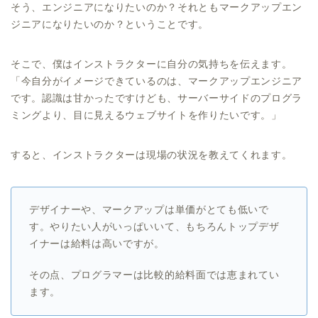
そう、エンジニアになりたいのか？それともマークアップエン
ジニアになりたいのか？ということです。
そこで、僕はインストラクターに自分の気持ちを伝えます。
「今自分がイメージできているのは、マークアップエンジニア
です。認識は甘かったですけども、サーバーサイドのプログラ
ミングより、目に見えるウェブサイトを作りたいです。」
すると、インストラクターは現場の状況を教えてくれます。
デザイナーや、マークアップは単価がとても低いで
す。やりたい人がいっぱいいて、もちろんトップデザ
イナーは給料は高いですが。
その点、プログラマーは比較的給料面では恵まれてい
ます。