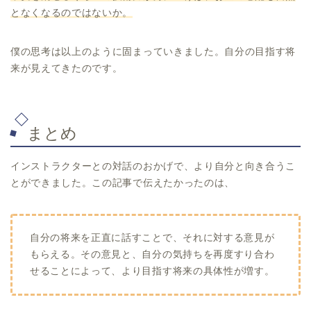
となくなるのではないか。
僕の思考は以上のように固まっていきました。自分の目指す将
来が見えてきたのです。
まとめ
インストラクターとの対話のおかげで、より自分と向き合うこ
とができました。この記事で伝えたかったのは、
自分の将来を正直に話すことで、それに対する意見が
もらえる。その意見と、自分の気持ちを再度すり合わ
せることによって、より目指す将来の具体性が増す。