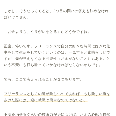
しかし、そうなってくると、2つ目の問いの答えも決めなけれ
ばいけません。
「お金よりも、やりがいをとる」かどうかですね。
正直、怖いです。フリーランスで自分の好きな時間に好きな仕
事をして生活をしていくというのは、一見すると素晴らしいで
すが、先が見えなくなる可能性（お金がないこと）もある。と
いう不安にも打ち勝っていかなければならないからです。
でも、ここで考えられることが２つあります。
フリーランスとしての道が険しいのであれば、もし険しい道を
歩けた際には、逆に就職は簡単なのではないか。
不安を消せるぐらいの技術力が身につけば、お金の心配も自然