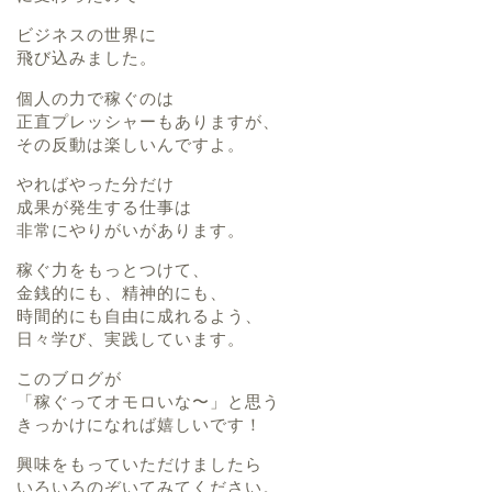
ビジネスの世界に
飛び込みました。
個人の力で稼ぐのは
正直プレッシャーもありますが、
その反動は楽しいんですよ。
やればやった分だけ
成果が発生する仕事は
非常にやりがいがあります。
稼ぐ力をもっとつけて、
金銭的にも、精神的にも、
時間的にも自由に成れるよう、
日々学び、実践しています。
このブログが
「稼ぐってオモロいな〜」と思う
きっかけになれば嬉しいです！
興味をもっていただけましたら
いろいろのぞいてみてください。