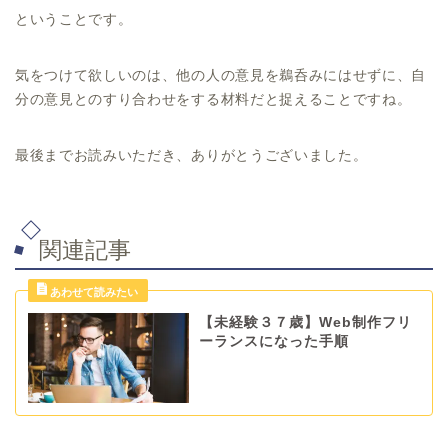
ということです。
気をつけて欲しいのは、他の人の意見を鵜呑みにはせずに、自
分の意見とのすり合わせをする材料だと捉えることですね。
最後までお読みいただき、ありがとうございました。
関連記事
【未経験３７歳】Web制作フリ
ーランスになった手順