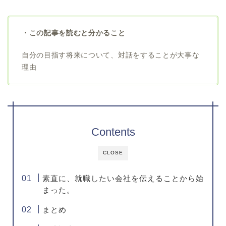
・この記事を読むと分かること
自分の目指す将来について、対話をすることが大事な
理由
Contents
CLOSE
素直に、就職したい会社を伝えることから始
まった。
まとめ