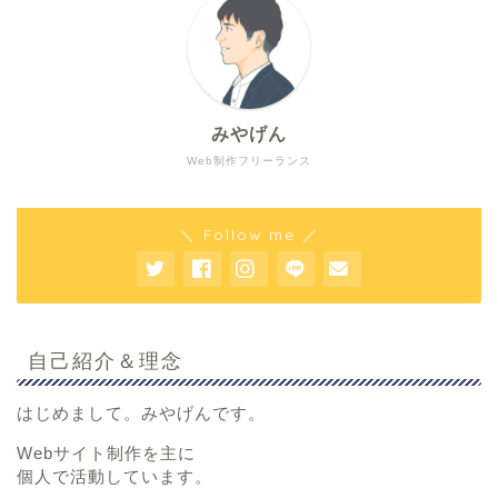
みやげん
Web制作フリーランス
＼ Follow me ／
自己紹介＆理念
はじめまして。みやげんです。
Webサイト制作を主に
個人で活動しています。