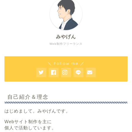
みやげん
Web制作フリーランス
＼ Follow me ／
自己紹介＆理念
はじめまして。みやげんです。
Webサイト制作を主に
個人で活動しています。