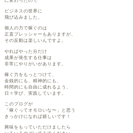
に変わったので
ビジネスの世界に
飛び込みました。
個人の力で稼ぐのは
正直プレッシャーもありますが、
その反動は楽しいんですよ。
やればやった分だけ
成果が発生する仕事は
非常にやりがいがあります。
稼ぐ力をもっとつけて、
金銭的にも、精神的にも、
時間的にも自由に成れるよう、
日々学び、実践しています。
このブログが
「稼ぐってオモロいな〜」と思う
きっかけになれば嬉しいです！
興味をもっていただけましたら