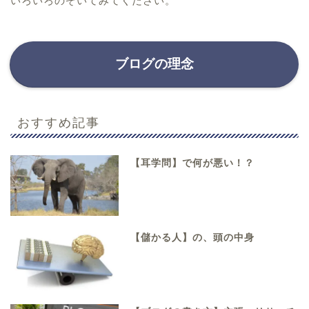
いろいろのぞいてみてください。
ブログの理念
おすすめ記事
【耳学問】で何が悪い！？
【儲かる人】の、頭の中身